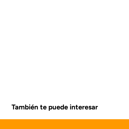
También te puede interesar