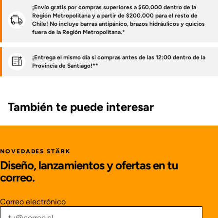
¡Envío gratis por compras superiores a $60.000 dentro de la
Región Metropolitana y a partir de $200.000 para el resto de
Chile! No incluye barras antipánico, brazos hidráulicos y quicios
fuera de la Región Metropolitana.*
¡Entrega el mismo día si compras antes de las 12:00 dentro de la
Provincia de Santiago!**
También te puede interesar
NOVEDADES STÄRK
Diseño, lanzamientos y ofertas en tu
correo.
Correo electrónico