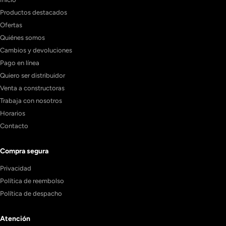
Productos destacados
Ofertas
Quiénes somos
Cambios y devoluciones
Pago en línea
Quiero ser distribuidor
Venta a constructoras
Trabaja con nosotros
Horarios
Contacto
Compra segura
Privacidad
Política de reembolso
Política de despacho
Atención