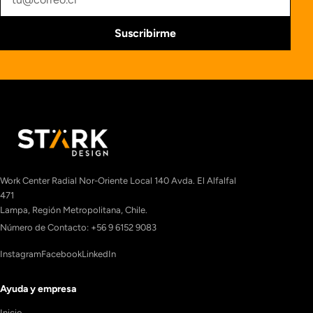
Suscribirme
Work Center Radial Nor-Oriente Local 140 Avda. El Alfalfal
471
Lampa, Región Metropolitana, Chile.
Número de Contacto: +56 9 6152 9083
Instagram
Facebook
LinkedIn
Ayuda y empresa
Inicio