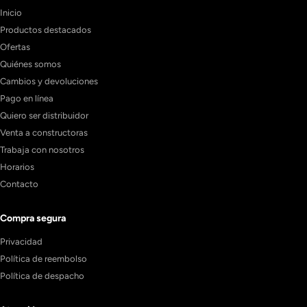
Inicio
Productos destacados
Ofertas
Quiénes somos
Cambios y devoluciones
Pago en línea
Quiero ser distribuidor
Venta a constructoras
Trabaja con nosotros
Horarios
Contacto
Compra segura
Privacidad
Política de reembolso
Política de despacho