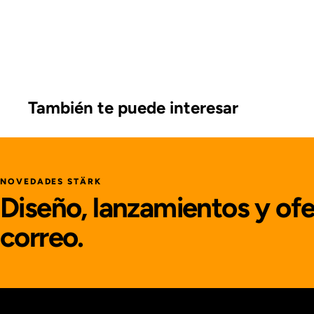
También te puede interesar
NOVEDADES STÄRK
Diseño, lanzamientos y ofe
correo.