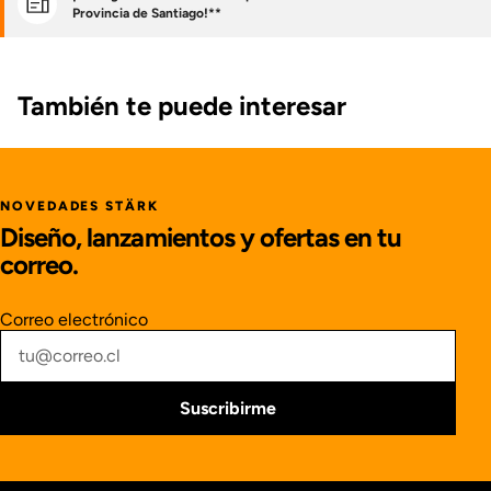
Provincia de Santiago!**
También te puede interesar
NOVEDADES STÄRK
Diseño, lanzamientos y ofertas en tu
correo.
Correo electrónico
Suscribirme