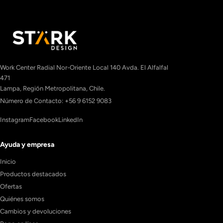
Work Center Radial Nor-Oriente Local 140 Avda. El Alfalfal
471
Lampa, Región Metropolitana, Chile.
Número de Contacto: +56 9 6152 9083
Instagram
Facebook
LinkedIn
Ayuda y empresa
Inicio
Productos destacados
Ofertas
Quiénes somos
Cambios y devoluciones