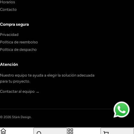
Horarios
Contacto
Compra segura
Privacidad
Política de reembolso
Política de despacho
Atención
Nuestro equipo te ayuda a elegir la solución adecuada
para tu proyecto.
Contactar al equipo →
© 2026 Stärk Design.