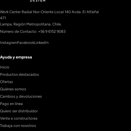
Work Center Radial Nor-Oriente Local 140 Avda. El Alfalfal
471
Lampa, Región Metropolitana, Chile.
Número de Contacto: +56 9 6152 9083
Instagram
Facebook
LinkedIn
Ayuda y empresa
Inicio
Productos destacados
Ofertas
Quiénes somos
Cambios y devoluciones
Pago en línea
Quiero ser distribuidor
Venta a constructoras
Trabaja con nosotros