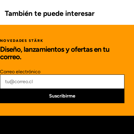
También te puede interesar
NOVEDADES STÄRK
Diseño, lanzamientos y ofertas en tu
correo.
Correo electrónico
Suscribirme