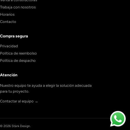
Trabaja con nosotros
Horarios
Contacto
Compra segura
Privacidad
Política de reembolso
Política de despacho
Atención
Nuestro equipo te ayuda a elegir la solución adecuada
para tu proyecto.
Contactar al equipo →
© 2026 Stärk Design.