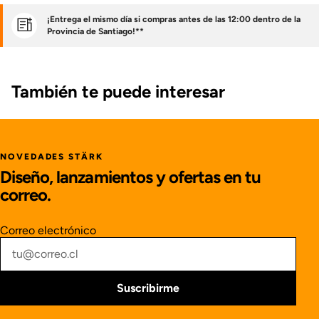
¡Entrega el mismo día si compras antes de las 12:00 dentro de la
Provincia de Santiago!**
También te puede interesar
NOVEDADES STÄRK
Diseño, lanzamientos y ofertas en tu
correo.
Correo electrónico
Suscribirme