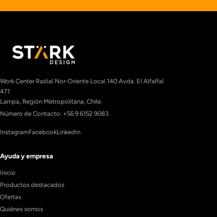
Work Center Radial Nor-Oriente Local 140 Avda. El Alfalfal
471
Lampa, Región Metropolitana, Chile.
Número de Contacto: +56 9 6152 9083
Instagram
Facebook
LinkedIn
Ayuda y empresa
Inicio
Productos destacados
Ofertas
Quiénes somos