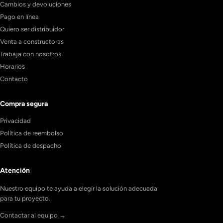
Cambios y devoluciones
Pago en línea
Quiero ser distribuidor
Venta a constructoras
Trabaja con nosotros
Horarios
Contacto
Compra segura
Privacidad
Política de reembolso
Política de despacho
Atención
Nuestro equipo te ayuda a elegir la solución adecuada
para tu proyecto.
Contactar al equipo →