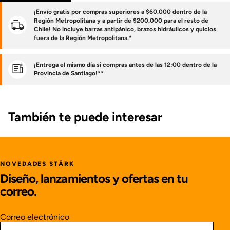
¡Envío gratis por compras superiores a $60.000 dentro de la
Región Metropolitana y a partir de $200.000 para el resto de
Chile! No incluye barras antipánico, brazos hidráulicos y quicios
fuera de la Región Metropolitana.*
¡Entrega el mismo día si compras antes de las 12:00 dentro de la
Provincia de Santiago!**
También te puede interesar
NOVEDADES STÄRK
Diseño, lanzamientos y ofertas en tu
correo.
Correo electrónico