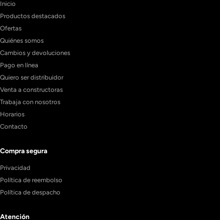
Inicio
Productos destacados
Ofertas
Quiénes somos
Cambios y devoluciones
Pago en línea
Quiero ser distribuidor
Venta a constructoras
Trabaja con nosotros
Horarios
Contacto
Compra segura
Privacidad
Política de reembolso
Política de despacho
Atención