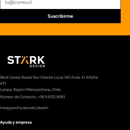
Suscribirme
Work Center Radial Nor-Oriente Local 140 Avda. El Alfalfal
471
Lampa, Región Metropolitana, Chile.
Número de Contacto: +56 9 6152 9083
Instagram
Facebook
LinkedIn
Ayuda y empresa