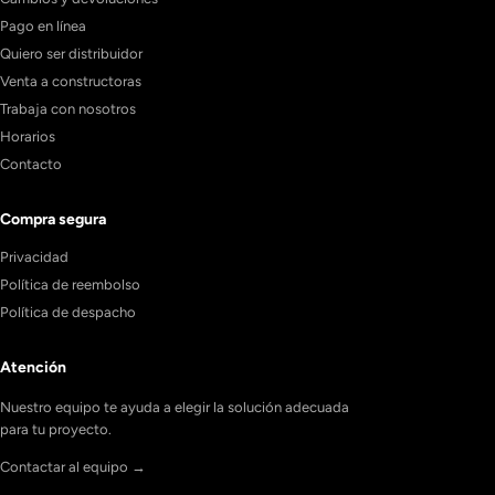
Pago en línea
Quiero ser distribuidor
Venta a constructoras
Trabaja con nosotros
Horarios
Contacto
Compra segura
Privacidad
Política de reembolso
Política de despacho
Atención
Nuestro equipo te ayuda a elegir la solución adecuada
para tu proyecto.
Contactar al equipo →