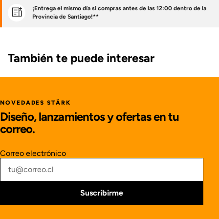
¡Entrega el mismo día si compras antes de las 12:00 dentro de la
Provincia de Santiago!**
También te puede interesar
NOVEDADES STÄRK
Diseño, lanzamientos y ofertas en tu
correo.
Correo electrónico
Suscribirme