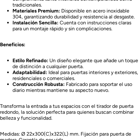
tradicionales.
Materiales Premium:
Disponible en acero inoxidable
304, garantizando durabilidad y resistencia al desgaste.
Instalación Sencilla:
Cuenta con instrucciones claras
para un montaje rápido y sin complicaciones.
Beneficios:
Estilo Refinado:
Un diseño elegante que añade un toque
de distinción a cualquier puerta.
Adaptabilidad:
Ideal para puertas interiores y exteriores,
residenciales o comerciales.
Construcción Robusta:
Fabricado para soportar el uso
diario mientras mantiene su aspecto nuevo.
Transforma la entrada a tus espacios con el tirador de puerta
redondo, la solución perfecta para quienes buscan combinar
belleza y funcionalidad.
Medidas: Ø 22x300(C)x322(L) mm. Fijación para puerta de
madera. Garantía de por vida.