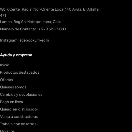
Work Center Radial Nor-Oriente Local 140 Avda. El Alfalfal
471
Lampa, Región Metropolitana, Chile.
Número de Contacto: +56 9 6152 9083
Instagram
Facebook
LinkedIn
Ayuda y empresa
Inicio
Productos destacados
Ofertas
Quiénes somos
Cambios y devoluciones
Pago en línea
Quiero ser distribuidor
Venta a constructoras
Trabaja con nosotros
Horarios