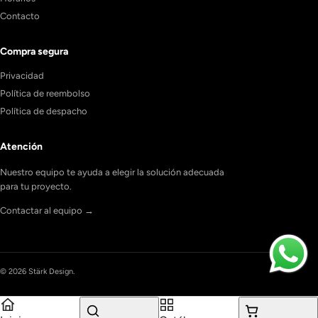
Contacto
Compra segura
Privacidad
Política de reembolso
Política de despacho
Atención
Nuestro equipo te ayuda a elegir la solución adecuada
para tu proyecto.
Contactar al equipo →
© 2026 Stärk Design.