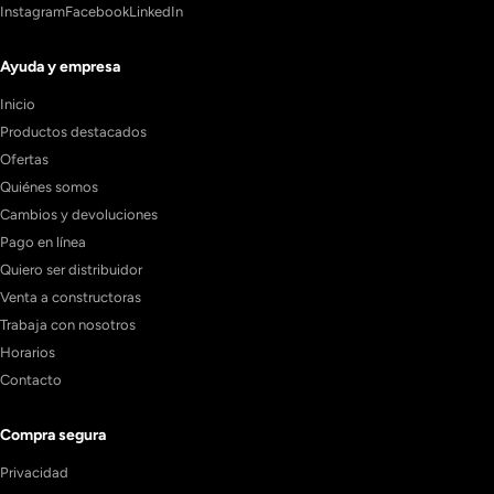
Instagram
Facebook
LinkedIn
Ayuda y empresa
Inicio
Productos destacados
Ofertas
Quiénes somos
Cambios y devoluciones
Pago en línea
Quiero ser distribuidor
Venta a constructoras
Trabaja con nosotros
Horarios
Contacto
Compra segura
Privacidad