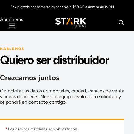
Envío gratis por compras superiores a $60.000 dentro de la RM
Abrir menú
HABLEMOS
Quiero ser distribuidor
Crezcamos juntos
Completa tus datos comerciales, ciudad, canales de venta
y líneas de interés. Nuestro equipo evaluará tu solicitud y
se pondrá en contacto contigo.
*
Los campos marcados son obligatorios.