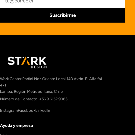
Suscribirme
Work Center Radial Nor-Oriente Local 140 Avda. El Alfalfal
471
Lampa, Región Metropolitana, Chile.
Número de Contacto: +56 9 6152 9083
Instagram
Facebook
LinkedIn
Ayuda y empresa