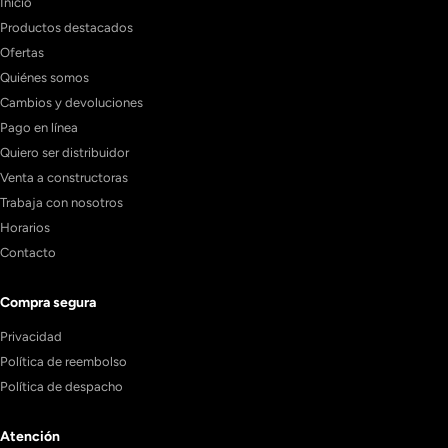
Inicio
Productos destacados
Ofertas
Quiénes somos
Cambios y devoluciones
Pago en línea
Quiero ser distribuidor
Venta a constructoras
Trabaja con nosotros
Horarios
Contacto
Compra segura
Privacidad
Política de reembolso
Política de despacho
Atención