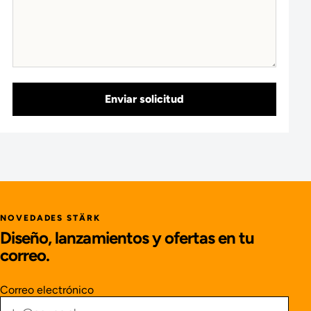
Enviar solicitud
NOVEDADES STÄRK
Diseño, lanzamientos y ofertas en tu
correo.
Correo electrónico