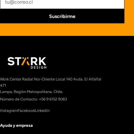
Suscribirme
Work Center Radial Nor-Oriente Local 140 Avda. El Alfalfal
471
Lampa, Región Metropolitana, Chile.
Número de Contacto: +56 9 6152 9083
Instagram
Facebook
LinkedIn
Ayuda y empresa