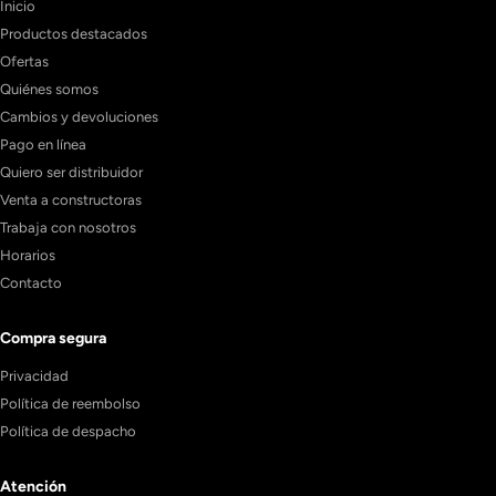
Inicio
Productos destacados
Ofertas
Quiénes somos
Cambios y devoluciones
Pago en línea
Quiero ser distribuidor
Venta a constructoras
Trabaja con nosotros
Horarios
Contacto
Compra segura
Privacidad
Política de reembolso
Política de despacho
Atención