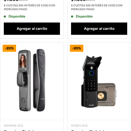
6 CUOTAS SIN INTERÉS DE $300 CON
6 CUOTAS SIN INTERÉS DE $300 CON
MERCADO PAGO
MERCADO PAGO
Disponible
Disponible
Agregar al carrito
Agregar al carrito
-20%
-20%
SDH004.DIG
SD025.DIG