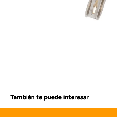
También te puede interesar