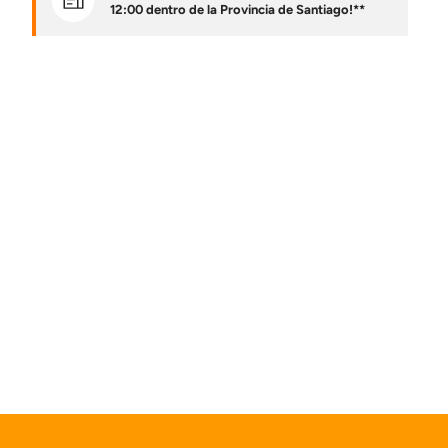
12:00 dentro de la Provincia de Santiago!**