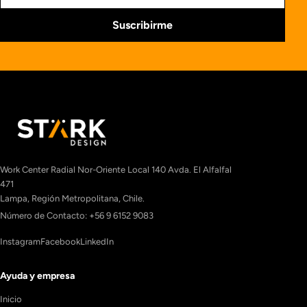
Suscribirme
Work Center Radial Nor-Oriente Local 140 Avda. El Alfalfal
471
Lampa, Región Metropolitana, Chile.
Número de Contacto: +56 9 6152 9083
Instagram
Facebook
LinkedIn
Ayuda y empresa
Inicio