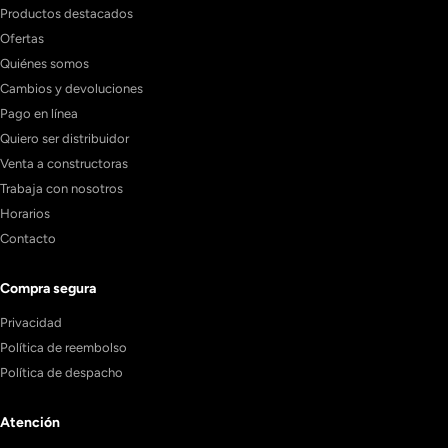
Productos destacados
Ofertas
Quiénes somos
Cambios y devoluciones
Pago en línea
Quiero ser distribuidor
Venta a constructoras
Trabaja con nosotros
Horarios
Contacto
Compra segura
Privacidad
Política de reembolso
Política de despacho
Atención