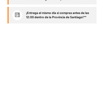
¡Entrega el mismo día si compras antes de las
12:00 dentro de la Provincia de Santiago!**