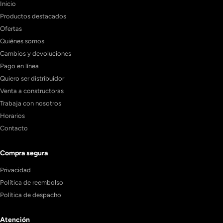
Inicio
Productos destacados
Ofertas
Quiénes somos
Cambios y devoluciones
Pago en línea
Quiero ser distribuidor
Venta a constructoras
Trabaja con nosotros
Horarios
Contacto
Compra segura
Privacidad
Política de reembolso
Política de despacho
Atención