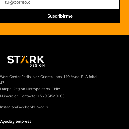
Suscribirme
Work Center Radial Nor-Oriente Local 140 Avda. El Alfalfal
471
Lampa, Región Metropolitana, Chile.
Número de Contacto: +56 9 6152 9083
Instagram
Facebook
LinkedIn
Ayuda y empresa