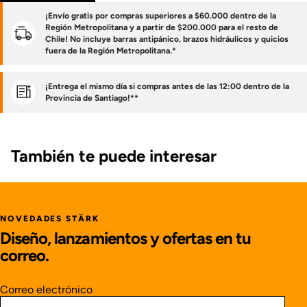
¡Envío gratis por compras superiores a $60.000 dentro de la
Región Metropolitana y a partir de $200.000 para el resto de
Chile! No incluye barras antipánico, brazos hidráulicos y quicios
fuera de la Región Metropolitana.*
¡Entrega el mismo día si compras antes de las 12:00 dentro de la
Provincia de Santiago!**
También te puede interesar
NOVEDADES STÄRK
Diseño, lanzamientos y ofertas en tu
correo.
Correo electrónico