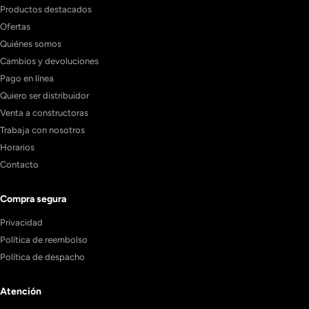
Productos destacados
Ofertas
Quiénes somos
Cambios y devoluciones
Pago en línea
Quiero ser distribuidor
Venta a constructoras
Trabaja con nosotros
Horarios
Contacto
Compra segura
Privacidad
Política de reembolso
Política de despacho
Atención