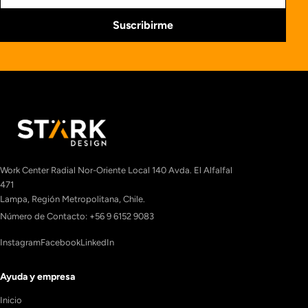
Suscribirme
Work Center Radial Nor-Oriente Local 140 Avda. El Alfalfal
471
Lampa, Región Metropolitana, Chile.
Número de Contacto: +56 9 6152 9083
Instagram
Facebook
LinkedIn
Ayuda y empresa
Inicio