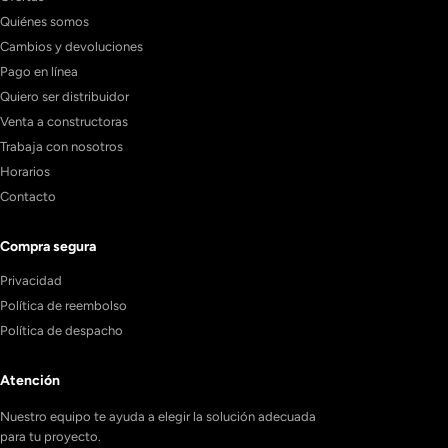
Quiénes somos
Cambios y devoluciones
Pago en línea
Quiero ser distribuidor
Venta a constructoras
Trabaja con nosotros
Horarios
Contacto
Compra segura
Privacidad
Política de reembolso
Política de despacho
Atención
Nuestro equipo te ayuda a elegir la solución adecuada
para tu proyecto.