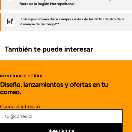
fuera de la Región Metropolitana.*
¡Entrega el mismo día si compras antes de las 12:00 dentro de la
Provincia de Santiago!**
También te puede interesar
NOVEDADES STÄRK
Diseño, lanzamientos y ofertas en tu
correo.
Correo electrónico
Suscribirme