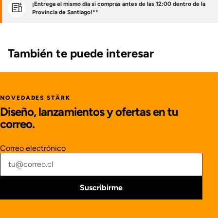
¡Entrega el mismo día si compras antes de las 12:00 dentro de la
Provincia de Santiago!**
También te puede interesar
NOVEDADES STÄRK
Diseño, lanzamientos y ofertas en tu
correo.
Correo electrónico
Suscribirme