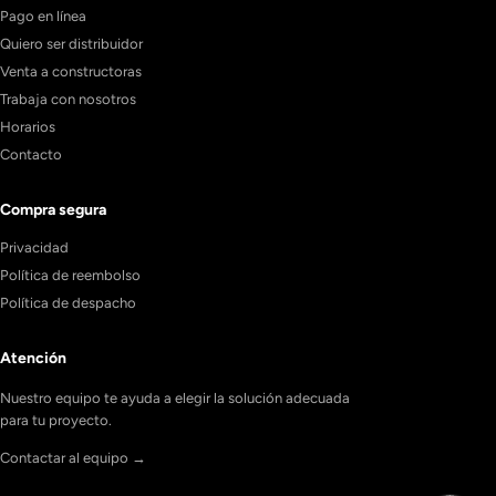
Pago en línea
Quiero ser distribuidor
Venta a constructoras
Trabaja con nosotros
Horarios
Contacto
Compra segura
Privacidad
Política de reembolso
Política de despacho
Atención
Nuestro equipo te ayuda a elegir la solución adecuada
para tu proyecto.
Contactar al equipo →