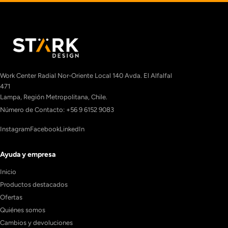
Work Center Radial Nor-Oriente Local 140 Avda. El Alfalfal
471
Lampa, Región Metropolitana, Chile.
Número de Contacto: +56 9 6152 9083
Instagram
Facebook
LinkedIn
Ayuda y empresa
Inicio
Productos destacados
Ofertas
Quiénes somos
Cambios y devoluciones