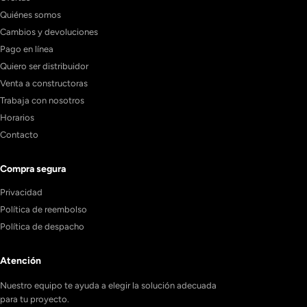
Quiénes somos
Cambios y devoluciones
Pago en línea
Quiero ser distribuidor
Venta a constructoras
Trabaja con nosotros
Horarios
Contacto
Compra segura
Privacidad
Política de reembolso
Política de despacho
Atención
Nuestro equipo te ayuda a elegir la solución adecuada
para tu proyecto.