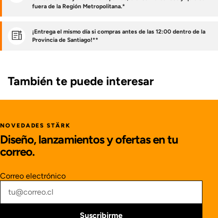
fuera de la Región Metropolitana.*
¡Entrega el mismo día si compras antes de las 12:00 dentro de la
Provincia de Santiago!**
También te puede interesar
NOVEDADES STÄRK
Diseño, lanzamientos y ofertas en tu
correo.
Correo electrónico
Suscribirme