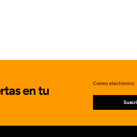
Correo electrónico
rtas en tu
Suscr