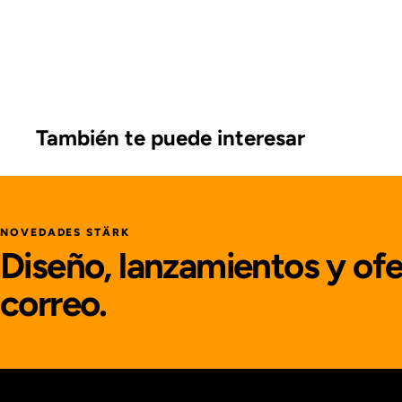
También te puede interesar
NOVEDADES STÄRK
Diseño, lanzamientos y ofe
correo.