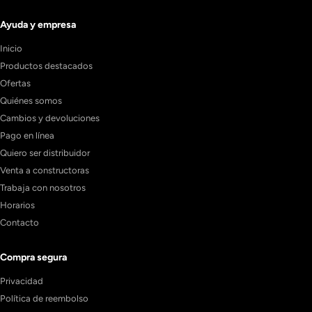
Ayuda y empresa
Inicio
Productos destacados
Ofertas
Quiénes somos
Cambios y devoluciones
Pago en línea
Quiero ser distribuidor
Venta a constructoras
Trabaja con nosotros
Horarios
Contacto
Compra segura
Privacidad
Política de reembolso