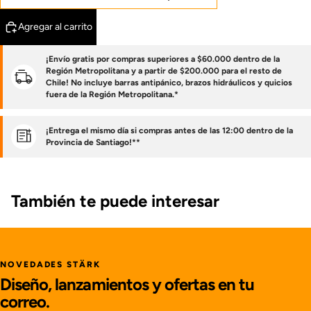
Agregar al carrito
¡Envío gratis por compras superiores a $60.000 dentro de la
Región Metropolitana y a partir de $200.000 para el resto de
Chile! No incluye barras antipánico, brazos hidráulicos y quicios
fuera de la Región Metropolitana.*
¡Entrega el mismo día si compras antes de las 12:00 dentro de la
Provincia de Santiago!**
También te puede interesar
NOVEDADES STÄRK
Diseño, lanzamientos y ofertas en tu
correo.