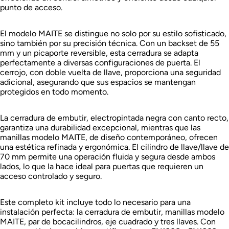
punto de acceso.
El modelo MAITE se distingue no solo por su estilo sofisticado,
sino también por su precisión técnica. Con un backset de 55
mm y un picaporte reversible, esta cerradura se adapta
perfectamente a diversas configuraciones de puerta. El
cerrojo, con doble vuelta de llave, proporciona una seguridad
adicional, asegurando que sus espacios se mantengan
protegidos en todo momento.
La cerradura de embutir, electropintada negra con canto recto,
garantiza una durabilidad excepcional, mientras que las
manillas modelo MAITE, de diseño contemporáneo, ofrecen
una estética refinada y ergonómica. El cilindro de llave/llave de
70 mm permite una operación fluida y segura desde ambos
lados, lo que la hace ideal para puertas que requieren un
acceso controlado y seguro.
Este completo kit incluye todo lo necesario para una
instalación perfecta: la cerradura de embutir, manillas modelo
MAITE, par de bocacilindros, eje cuadrado y tres llaves. Con